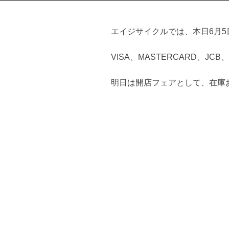
エイジサイクルでは、本日6月
VISA、MASTERCARD、JCB
明日は開店フェアとして、在庫