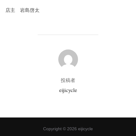
店主 岩島啓太
投稿者
投稿者
eijicycle
Copyright © 2026 eijicycle