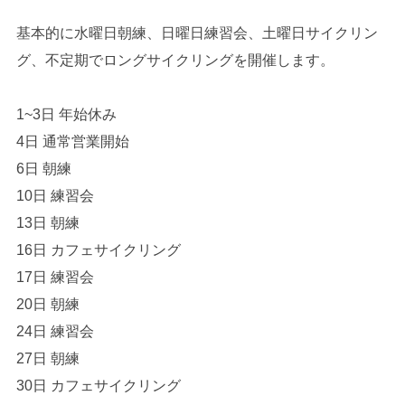
基本的に水曜日朝練、日曜日練習会、土曜日サイクリン
グ、
不定期でロングサイクリングを開催します。
1~3日 年始休み
4日 通常営業開始
6日 朝練
10日 練習会
13日 朝練
16日 カフェサイクリング
17日 練習会
20日 朝練
24日 練習会
27日 朝練
30日 カフェサイクリング