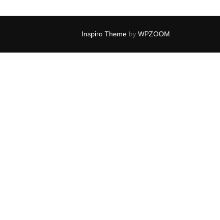
Inspiro Theme
by
WPZOOM